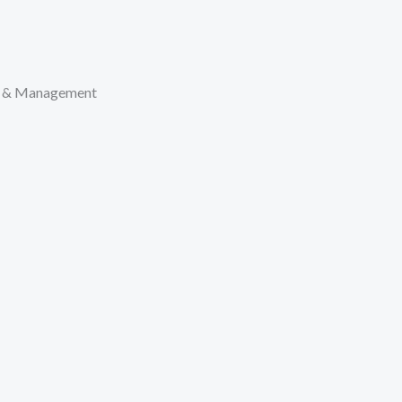
ip & Management