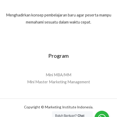
Menghadirkan konsep pembelajaran baru agar peserta mampu
memahami sesuatu dalam waktu cepat.
Program
Mini MBA/MM
Mini Master Marketing Management
Copyright © Marketing Institute Indonesia.
Butuh Bantuan?
Chat