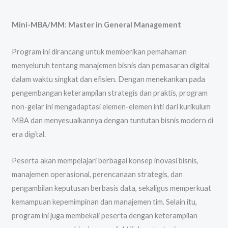
Mini-MBA/MM: Master in General Management
Program ini dirancang untuk memberikan pemahaman
menyeluruh tentang manajemen bisnis dan pemasaran digital
dalam waktu singkat dan efisien. Dengan menekankan pada
pengembangan keterampilan strategis dan praktis, program
non-gelar ini mengadaptasi elemen-elemen inti dari kurikulum
MBA dan menyesuaikannya dengan tuntutan bisnis modern di
era digital.
Peserta akan mempelajari berbagai konsep inovasi bisnis,
manajemen operasional, perencanaan strategis, dan
pengambilan keputusan berbasis data, sekaligus memperkuat
kemampuan kepemimpinan dan manajemen tim. Selain itu,
program ini juga membekali peserta dengan keterampilan