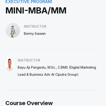
EXECUTIVE PROGRAM
MINI-MBA/MM
INSTRUCTOR
Benny Iriawan
INSTRUCTOR
Bayu Aji Pangestu, M.Sc., C.BMS (Digital Marketing
Lead & Business Adv At Ciputra Group)
Course Overview