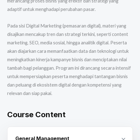
merancang proses bisnis yang efektif dan strategi yang
adaptif untuk menghadapi perubahan pasar.
Pada sisi Digital Marketing (pemasaran digital), materi yang
disajikan mencakup tren dan strategi terkini, seperti content
marketing, SEO, media sosial, hingga analitik digital. Peserta
akan diajarkan cara memanfaatkan data dan teknologi untuk
meningkatkan kinerja kampanye bisnis dan menciptakan nilai
tambah bagi pelanggan. Program ini dirancang secara intensif
untuk mempersiapkan peserta menghadapi tantangan bisnis
dan peluang di ekosistem digital dengan kompetensi yang
relevan dan siap pakai.
Course Content
General Management