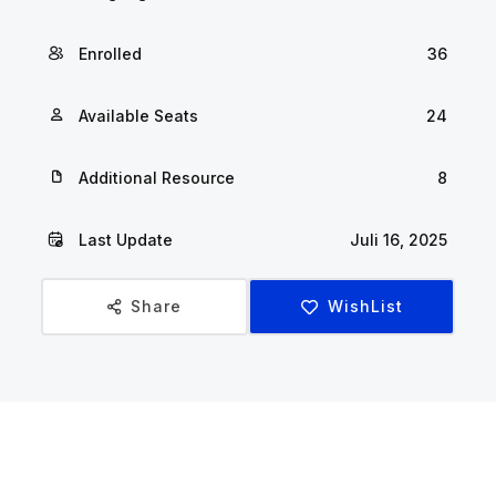
Enrolled
36
Available Seats
24
Additional Resource
8
Last Update
Juli 16, 2025
Share
WishList