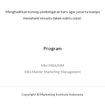
Menghadirkan konsep pembelajaran baru agar peserta mampu
memahami sesuatu dalam waktu cepat.
Program
Mini MBA/MM
Mini Master Marketing Management
Copyright © Marketing Institute Indonesia.