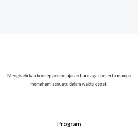
Menghadirkan konsep pembelajaran baru agar peserta mampu
memahami sesuatu dalam waktu cepat.
Program