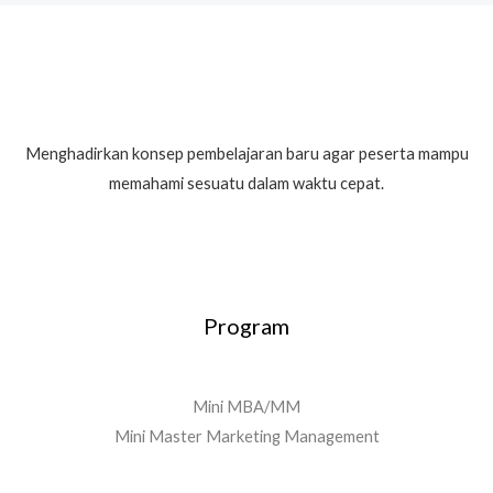
Menghadirkan konsep pembelajaran baru agar peserta mampu
memahami sesuatu dalam waktu cepat.
Program
Mini MBA/MM
Mini Master Marketing Management