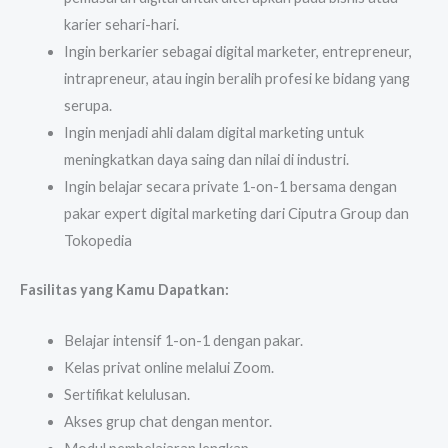
karier sehari-hari.
Ingin berkarier sebagai digital marketer, entrepreneur,
intrapreneur, atau ingin beralih profesi ke bidang yang
serupa.
Ingin menjadi ahli dalam digital marketing untuk
meningkatkan daya saing dan nilai di industri.
Ingin belajar secara private 1-on-1 bersama dengan
pakar expert digital marketing dari Ciputra Group dan
Tokopedia
Fasilitas yang Kamu Dapatkan:
Belajar intensif 1-on-1 dengan pakar.
Kelas privat online melalui Zoom.
Sertifikat kelulusan.
Akses grup chat dengan mentor.