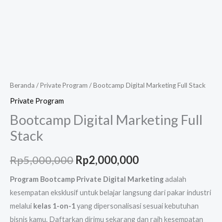
Beranda
/
Private Program
/ Bootcamp Digital Marketing Full Stack
Private Program
Bootcamp Digital Marketing Full
Stack
Rp
5,000,000
Rp
2,000,000
Program Bootcamp Private Digital Marketing
adalah
kesempatan eksklusif untuk belajar langsung dari pakar industri
melalui
kelas 1-on-1
yang dipersonalisasi sesuai kebutuhan
bisnis kamu. Daftarkan dirimu sekarang dan raih kesempatan