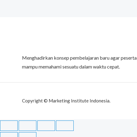
Menghadirkan konsep pembelajaran baru agar peserta
mampu memahami sesuatu dalam waktu cepat.
Copyright © Marketing Institute Indonesia.