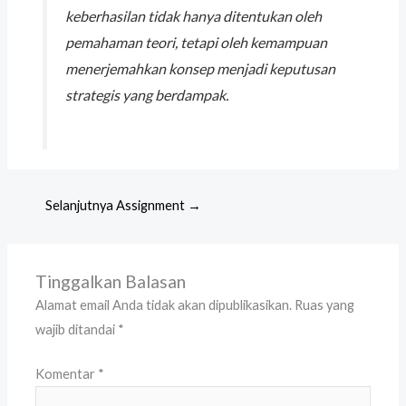
keberhasilan tidak hanya ditentukan oleh
pemahaman teori, tetapi oleh kemampuan
menerjemahkan konsep menjadi keputusan
strategis yang berdampak.
Selanjutnya Assignment
→
Tinggalkan Balasan
Alamat email Anda tidak akan dipublikasikan.
Ruas yang
wajib ditandai
*
Komentar
*