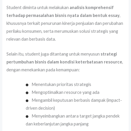
Student diminta untuk melakukan
analisis komprehensif
terhadap permasalahan bisnis nyata dalam bentuk essay
,
khususnya terkait penurunan kinerja penjualan dan perubahan
perilaku konsumen, serta merumuskan solusi strategis yang
relevan dan berbasis data.
Selain itu, student juga ditantang untuk menyusun
strategi
pertumbuhan bisnis dalam kondisi keterbatasan resource
,
dengan menekankan pada kemampuan:
Menentukan prioritas strategis
Mengoptimalkan resource yang ada
Mengambil keputusan berbasis dampak (impact-
driven decision)
Menyeimbangkan antara target jangka pendek
dan keberlanjutan jangka panjang