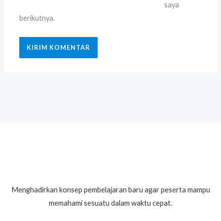
saya
berikutnya.
Menghadirkan konsep pembelajaran baru agar peserta mampu
memahami sesuatu dalam waktu cepat.