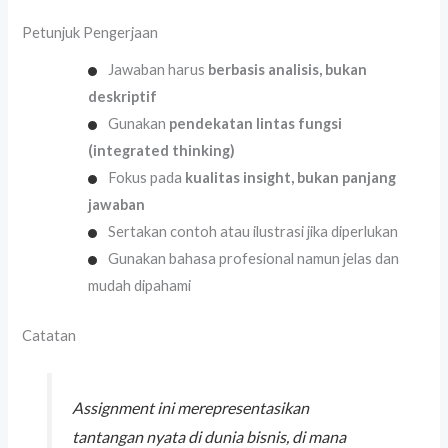
Petunjuk Pengerjaan
Jawaban harus
berbasis analisis, bukan
deskriptif
Gunakan
pendekatan lintas fungsi
(integrated thinking)
Fokus pada
kualitas insight, bukan panjang
jawaban
Sertakan contoh atau ilustrasi jika diperlukan
Gunakan bahasa profesional namun jelas dan
mudah dipahami
Catatan
Assignment ini merepresentasikan
tantangan nyata di dunia bisnis, di mana