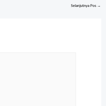
Selanjutnya Pos
→