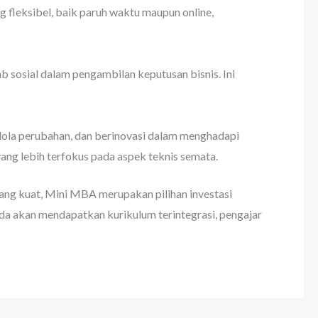
fleksibel, baik paruh waktu maupun online,
 sosial dalam pengambilan keputusan bisnis. Ini
ola perubahan, dan berinovasi dalam menghadapi
ng lebih terfokus pada aspek teknis semata.
ng kuat, Mini MBA merupakan pilihan investasi
da akan mendapatkan kurikulum terintegrasi, pengajar