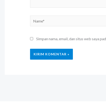
Name*
Simpan nama, email, dan situs web saya pa