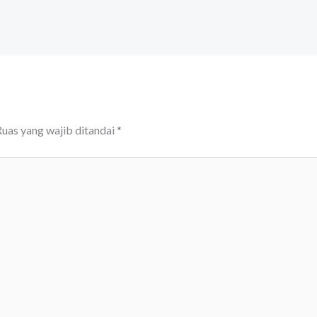
uas yang wajib ditandai
*